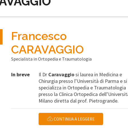
RAVAGGIO
Francesco
CARAVAGGIO
Specialista in Ortopedia e Traumatologia
In breve
Il Dr
Caravaggio
si laurea in Medicina e
Chirurgia presso l’Università di Parma e si
specializza in Ortopedia e Traumatologia
presso la Clinica Ortopedica dell’Universit
Milano diretta dal prof. Pietrogrande.
CONTINUA A LEGGERE