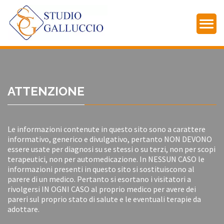
ATTENZIONE
Le informazioni contenute in questo sito sono a carattere
informativo, generico e divulgativo, pertanto NON DEVONO
essere usate per diagnosi su se stessi o su terzi, non per scopi
terapeutici, non per automedicazione. In NESSUN CASO le
informazioni presenti in questo sito si sostituiscono al
parere di un medico. Pertanto si esortano i visitatori a
rivolgersi IN OGNI CASO al proprio medico per avere dei
pareri sul proprio stato di salute e le eventuali terapie da
adottare.