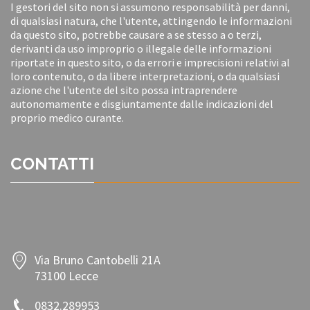
I gestori del sito non si assumono responsabilità per danni,
di qualsiasi natura, che l'utente, attingendo le informazioni
da questo sito, potrebbe causare a se stesso a o terzi,
derivanti da uso improprio o illegale delle informazioni
riportate in questo sito, o da errori e imprecisioni relativi al
loro contenuto, o da libere interpretazioni, o da qualsiasi
azione che l'utente del sito possa intraprendere
autonomamente e disgiuntamente dalle indicazioni del
proprio medico curante.
CONTATTI
Via Bruno Cantobelli 21A
73100 Lecce
0832.289953